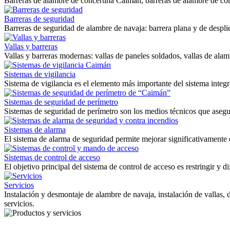
Barreras de alambre de concertina Caiman, barreras de alambre de c
Barreras de seguridad
Barreras de seguridad de alambre de navaja: barrera plana y de desplie
Vallas y barreras
Vallas y barreras modernas: vallas de paneles soldados, vallas de ala
Sistemas de vigilancia
Sistema de vigilancia es el elemento más importante del sistema integ
Sistemas de seguridad de perímetro
Sistemas de seguridad de perímetro son los medios técnicos que asegur
Sistemas de alarma
El sistema de alarma de seguridad permite mejorar significativamente e
Sistemas de control de acceso
El objetivo principal del sistema de control de acceso es restringir y d
Servicios
Instalación y desmontaje de alambre de navaja, instalación de vallas, 
servicios.