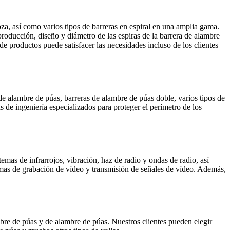
za, así como varios tipos de barreras en espiral en una amplia gama.
roducción, diseño y diámetro de las espiras de la barrera de alambre
productos puede satisfacer las necesidades incluso de los clientes
 de alambre de púas, barreras de alambre de púas doble, varios tipos de
de ingeniería especializados para proteger el perímetro de los
emas de infrarrojos, vibración, haz de radio y ondas de radio, así
emas de grabación de vídeo y transmisión de señales de vídeo. Además,
ambre de púas y de alambre de púas. Nuestros clientes pueden elegir