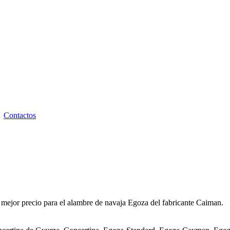
Contactos
 mejor precio para el alambre de navaja Egoza del fabricante Caiman.