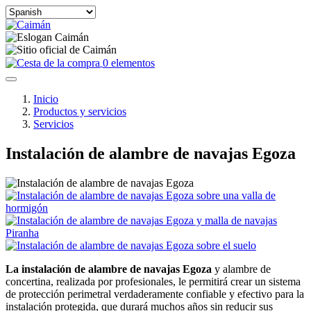
Select
your
language
0 elementos
Inicio
Productos y servicios
Servicios
Instalación de alambre de navajas Egoza
La instalación de alambre de navajas Egoza
y alambre de
concertina, realizada por profesionales, le permitirá crear un sistema
de protección perimetral verdaderamente confiable y efectivo para la
instalación protegida, que durará muchos años sin reducir sus