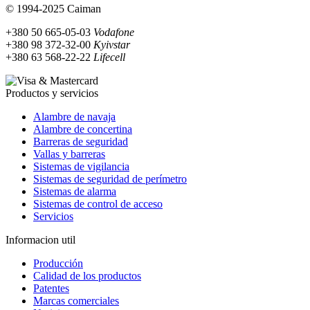
© 1994-2025 Caiman
+380 50 665-05-03
Vodafone
+380 98 372-32-00
Kyivstar
+380 63 568-22-22
Lifecell
Productos y servicios
Alambre de navaja
Alambre de concertina
Barreras de seguridad
Vallas y barreras
Sistemas de vigilancia
Sistemas de seguridad de perímetro
Sistemas de alarma
Sistemas de control de acceso
Servicios
Informacion util
Producción
Calidad de los productos
Patentes
Marcas comerciales