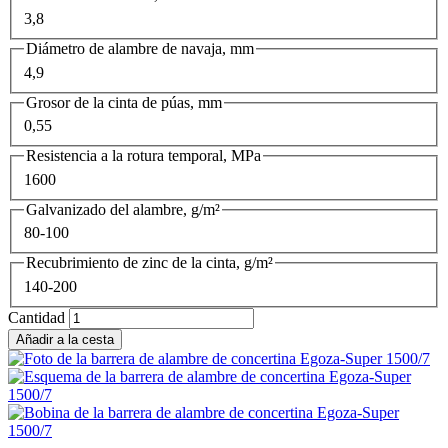
3,8
Diámetro de alambre de navaja, mm
4,9
Grosor de la cinta de púas, mm
0,55
Resistencia a la rotura temporal, MPa
1600
Galvanizado del alambre, g/m²
80-100
Recubrimiento de zinc de la cinta, g/m²
140-200
Cantidad
Añadir a la cesta