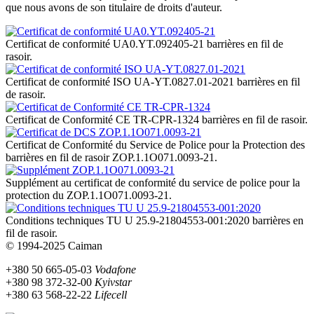
que nous avons de son titulaire de droits d'auteur.
Certificat de conformité UA0.YT.092405-21 barrières en fil de
rasoir.
Certificat de conformité ISO UA-YT.0827.01-2021 barrières en fil
de rasoir.
Certificat de Conformité CE TR-CPR-1324 barrières en fil de rasoir.
Certificat de Conformité du Service de Police pour la Protection des
barrières en fil de rasoir ZOP.1.1O071.0093-21.
Supplément au certificat de conformité du service de police pour la
protection du ZOP.1.1O071.0093-21.
Conditions techniques TU U 25.9-21804553-001:2020 barrières en
fil de rasoir.
© 1994-2025 Caiman
+380 50 665-05-03
Vodafone
+380 98 372-32-00
Kyivstar
+380 63 568-22-22
Lifecell