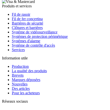
Produits et services
Fil de rasoir
Fil de fer concertina
Barrières de sécurité
Clôtures et barrières
Système de vidéosurveillance
Systèmes de protection périmétrique
Systèmes d'alarme
Système de contrôle d'accès
Services
Information utile
Production
La qualité des produits
Brevets
Marques déposées
Nouvelles
Des articles
Pour les acheteurs
Réseaux sociaux