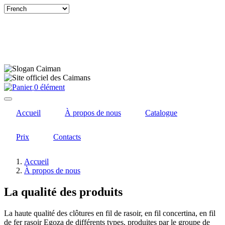
Select
your
language
0 élément
Accueil
À propos de nous
Catalogue
Prix
Contacts
Accueil
À propos de nous
La qualité des produits
La haute qualité des clôtures en fil de rasoir, en fil concertina, en fil
de fer rasoir Egoza de différents types, produites par le groupe de