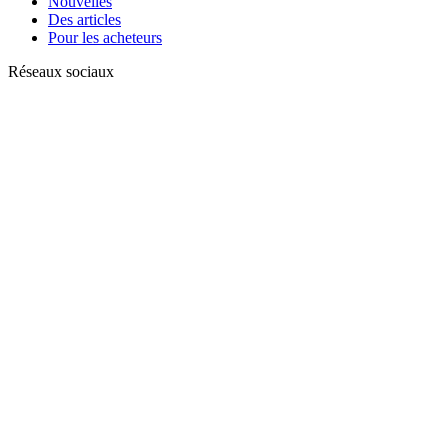
Nouvelles
Des articles
Pour les acheteurs
Réseaux sociaux