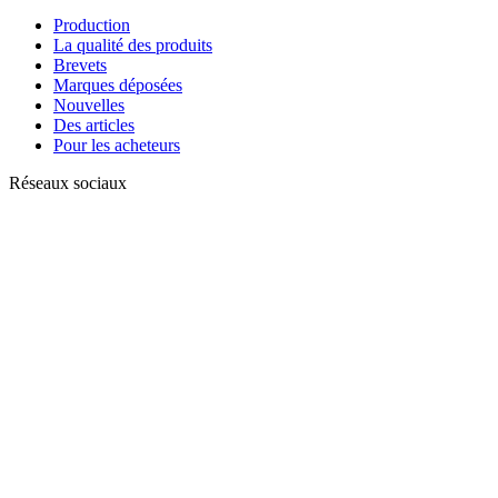
Production
La qualité des produits
Brevets
Marques déposées
Nouvelles
Des articles
Pour les acheteurs
Réseaux sociaux