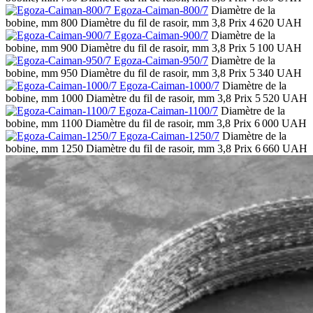
Egoza-Caiman-800/7
Diamètre de la
bobine, mm
800
Diamètre du fil de rasoir, mm
3,8
Prix
4 620 UAH
Egoza-Caiman-900/7
Diamètre de la
bobine, mm
900
Diamètre du fil de rasoir, mm
3,8
Prix
5 100 UAH
Egoza-Caiman-950/7
Diamètre de la
bobine, mm
950
Diamètre du fil de rasoir, mm
3,8
Prix
5 340 UAH
Egoza-Caiman-1000/7
Diamètre de la
bobine, mm
1000
Diamètre du fil de rasoir, mm
3,8
Prix
5 520 UAH
Egoza-Caiman-1100/7
Diamètre de la
bobine, mm
1100
Diamètre du fil de rasoir, mm
3,8
Prix
6 000 UAH
Egoza-Caiman-1250/7
Diamètre de la
bobine, mm
1250
Diamètre du fil de rasoir, mm
3,8
Prix
6 660 UAH