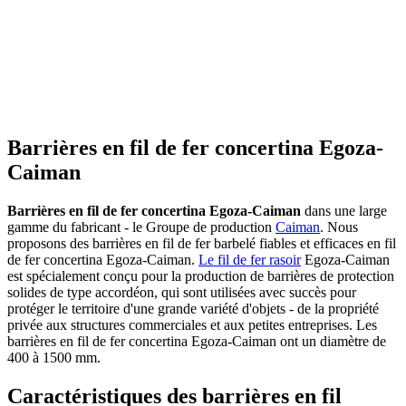
Barrières en fil de fer concertina Egoza-
Caiman
Barrières en fil de fer concertina Egoza-Caiman
dans une large
gamme du fabricant - le Groupe de production
Caiman
. Nous
proposons des barrières en fil de fer barbelé fiables et efficaces en fil
de fer concertina Egoza-Caiman.
Le fil de fer rasoir
Egoza-Caiman
est spécialement conçu pour la production de barrières de protection
solides de type accordéon, qui sont utilisées avec succès pour
protéger le territoire d'une grande variété d'objets - de la propriété
privée aux structures commerciales et aux petites entreprises. Les
barrières en fil de fer concertina Egoza-Caiman ont un diamètre de
400 à 1500 mm.
Caractéristiques des barrières en fil