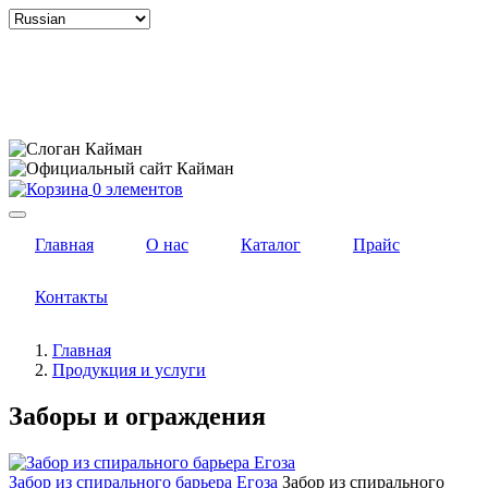
Select
your
language
0 элементов
Главная
О нас
Каталог
Прайс
Контакты
Главная
Продукция и услуги
Заборы и ограждения
Забор из спирального барьера Егоза
Забор из спирального