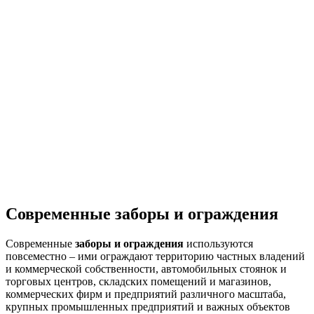
Современные заборы и ограждения
Современные
заборы и ограждения
используются
повсеместно – ими ограждают территорию частных владений
и коммерческой собственности, автомобильных стоянок и
торговых центров, складских помещений и магазинов,
коммерческих фирм и предприятий различного масштаба,
крупных промышленных предприятий и важных объектов