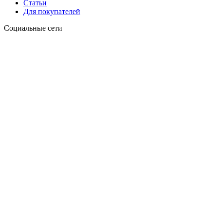
Статьи
Для покупателей
Социальные сети