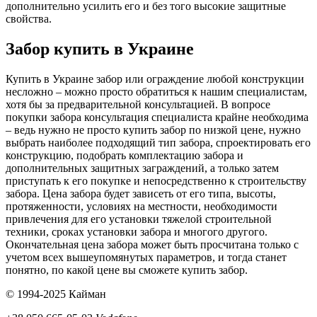
дополнительно усилить его и без того высокие защитные
свойства.
Забор купить в Украине
Купить в Украине забор или ограждение любой конструкции
несложно – можно просто обратиться к нашим специалистам,
хотя бы за предварительной консультацией. В вопросе
покупки забора консультация специалиста крайне необходима
– ведь нужно не просто купить забор по низкой цене, нужно
выбрать наиболее подходящий тип забора, спроектировать его
конструкцию, подобрать комплектацию забора и
дополнительных защитных заграждений, а только затем
приступать к его покупке и непосредственно к строительству
забора. Цена забора будет зависеть от его типа, высоты,
протяженности, условиях на местности, необходимости
привлечения для его установки тяжелой строительной
техники, сроках установки забора и многого другого.
Окончательная цена забора может быть просчитана только с
учетом всех вышеупомянутых параметров, и тогда станет
понятно, по какой цене вы сможете купить забор.
© 1994-2025 Кайман