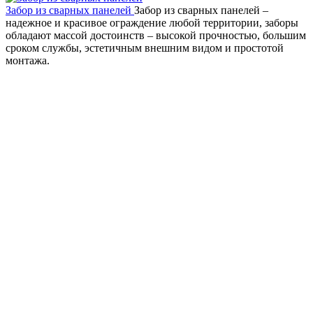
Забор из сварных панелей
Забор из сварных панелей –
надежное и красивое ограждение любой территории, заборы
обладают массой достоинств – высокой прочностью, большим
сроком службы, эстетичным внешним видом и простотой
монтажа.