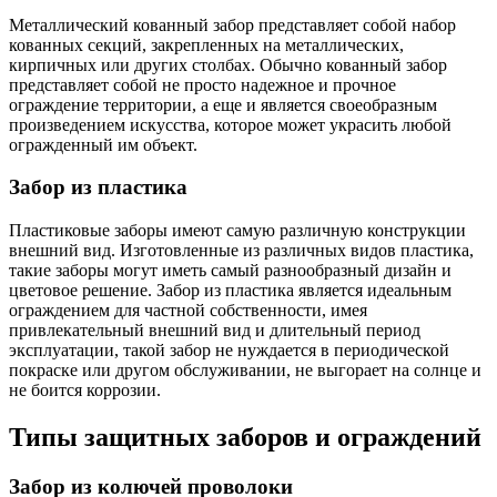
Металлический кованный забор представляет собой набор
кованных секций, закрепленных на металлических,
кирпичных или других столбах. Обычно кованный забор
представляет собой не просто надежное и прочное
ограждение территории, а еще и является своеобразным
произведением искусства, которое может украсить любой
огражденный им объект.
Забор из пластика
Пластиковые заборы имеют самую различную конструкции
внешний вид. Изготовленные из различных видов пластика,
такие заборы могут иметь самый разнообразный дизайн и
цветовое решение. Забор из пластика является идеальным
ограждением для частной собственности, имея
привлекательный внешний вид и длительный период
эксплуатации, такой забор не нуждается в периодической
покраске или другом обслуживании, не выгорает на солнце и
не боится коррозии.
Типы защитных заборов и ограждений
Забор из колючей проволоки