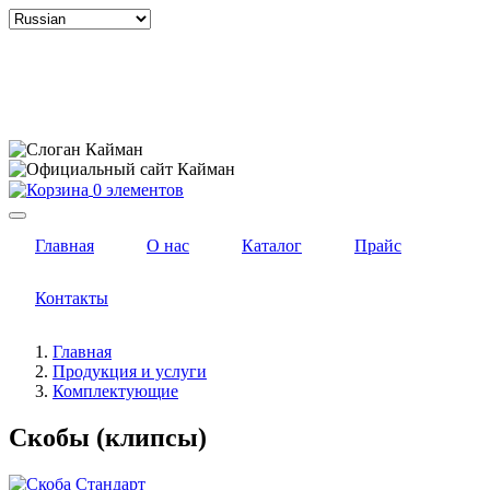
Select
your
language
0 элементов
Главная
О нас
Каталог
Прайс
Контакты
Главная
Продукция и услуги
Комплектующие
Скобы (клипсы)