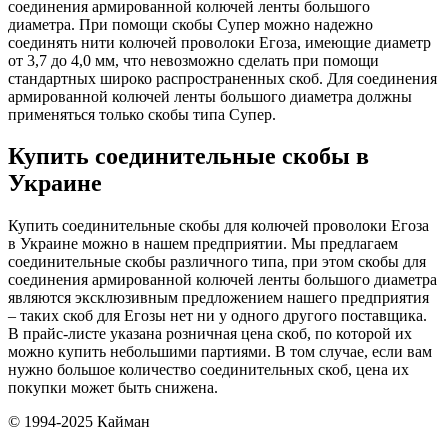
соединения армированной колючей ленты большого
диаметра. При помощи скобы Супер можно надежно
соединять нити колючей проволоки Егоза, имеющие диаметр
от 3,7 до 4,0 мм, что невозможно сделать при помощи
стандартных широко распространенных скоб. Для соединения
армированной колючей ленты большого диаметра должны
применяться только скобы типа Супер.
Купить соединительные скобы в
Украине
Купить соединительные скобы для колючей проволоки Егоза
в Украине можно в нашем предприятии. Мы предлагаем
соединительные скобы различного типа, при этом скобы для
соединения армированной колючей ленты большого диаметра
являются эксклюзивным предложением нашего предприятия
– таких скоб для Егозы нет ни у одного другого поставщика.
В прайс-листе указана розничная цена скоб, по которой их
можно купить небольшими партиями. В том случае, если вам
нужно большое количество соединительных скоб, цена их
покупки может быть снижена.
© 1994-2025 Кайман