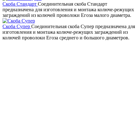
Скоба Стандарт
Соединительная скоба Стандарт
предназначена для изготовления и монтажа колюче-режущих
заграждений из колючей проволоки Егоза малого диаметра.
Скоба Супер
Соединительная скоба Супер предназначена для
изготовления и монтажа колюче-режущих заграждений из
колючей проволоки Егоза среднего и большого диаметров.