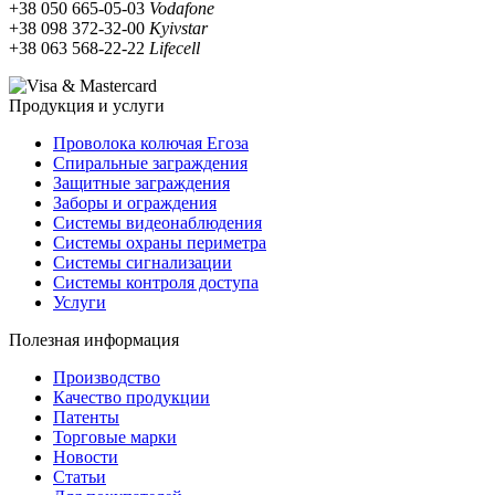
+38 050 665-05-03
Vodafone
+38 098 372-32-00
Kyivstar
+38 063 568-22-22
Lifecell
Продукция и услуги
Проволока колючая Егоза
Спиральные заграждения
Защитные заграждения
Заборы и ограждения
Системы видеонаблюдения
Системы охраны периметра
Системы сигнализации
Системы контроля доступа
Услуги
Полезная информация
Производство
Качество продукции
Патенты
Торговые марки
Новости
Статьи