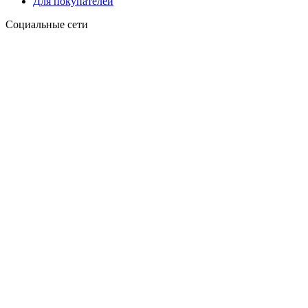
Для покупателей
Социальные сети