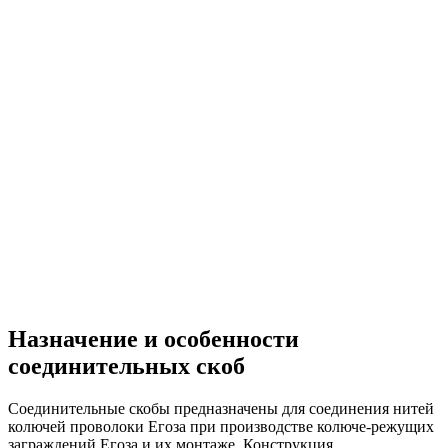
Назначение и особенности
соединительных скоб
Соединительные скобы предназначены для соединения нитей
колючей проволоки Егоза при производстве колюче-режущих
заграждений Егоза и их монтаже. Конструкция