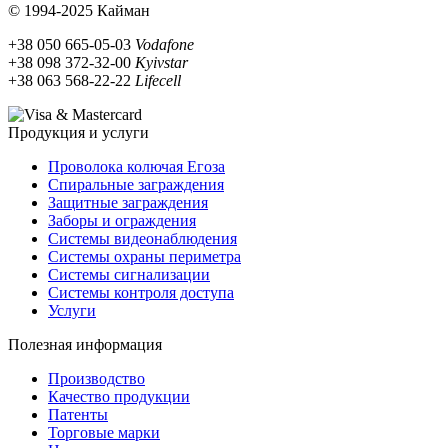
© 1994-2025 Кайман
+38 050 665-05-03
Vodafone
+38 098 372-32-00
Kyivstar
+38 063 568-22-22
Lifecell
Продукция и услуги
Проволока колючая Егоза
Спиральные заграждения
Защитные заграждения
Заборы и ограждения
Системы видеонаблюдения
Системы охраны периметра
Системы сигнализации
Системы контроля доступа
Услуги
Полезная информация
Производство
Качество продукции
Патенты
Торговые марки