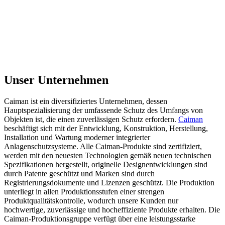
Unser Unternehmen
Caiman ist ein diversifiziertes Unternehmen, dessen
Hauptspezialisierung der umfassende Schutz des Umfangs von
Objekten ist, die einen zuverlässigen Schutz erfordern.
Caiman
beschäftigt sich mit der Entwicklung, Konstruktion, Herstellung,
Installation und Wartung moderner integrierter
Anlagenschutzsysteme. Alle Caiman-Produkte sind zertifiziert,
werden mit den neuesten Technologien gemäß neuen technischen
Spezifikationen hergestellt, originelle Designentwicklungen sind
durch Patente geschützt und Marken sind durch
Registrierungsdokumente und Lizenzen geschützt. Die Produktion
unterliegt in allen Produktionsstufen einer strengen
Produktqualitätskontrolle, wodurch unsere Kunden nur
hochwertige, zuverlässige und hocheffiziente Produkte erhalten. Die
Caiman-Produktionsgruppe verfügt über eine leistungsstarke