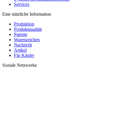
Services
Eine nützliche Information
Produktion
Produktqualität
Patente
Warenzeichen
Nachricht
Artikel
Für Käufer
Soziale Netzwerke