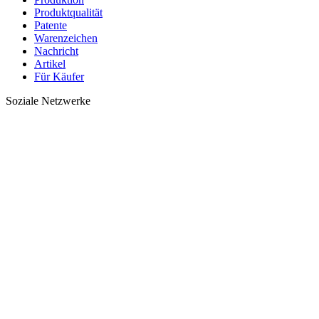
Produktqualität
Patente
Warenzeichen
Nachricht
Artikel
Für Käufer
Soziale Netzwerke