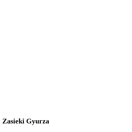
Zasieki Gyurza