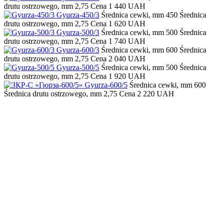
drutu ostrzowego, mm
2,75
Cena
1 440 UAH
Gyurza-450/3
Średnica cewki, mm
450
Średnica
drutu ostrzowego, mm
2,75
Cena
1 620 UAH
Gyurza-500/3
Średnica cewki, mm
500
Średnica
drutu ostrzowego, mm
2,75
Cena
1 740 UAH
Gyurza-600/3
Średnica cewki, mm
600
Średnica
drutu ostrzowego, mm
2,75
Cena
2 040 UAH
Gyurza-500/5
Średnica cewki, mm
500
Średnica
drutu ostrzowego, mm
2,75
Cena
1 920 UAH
Gyurza-600/5
Średnica cewki, mm
600
Średnica drutu ostrzowego, mm
2,75
Cena
2 220 UAH