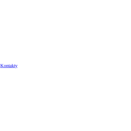
Kontakty