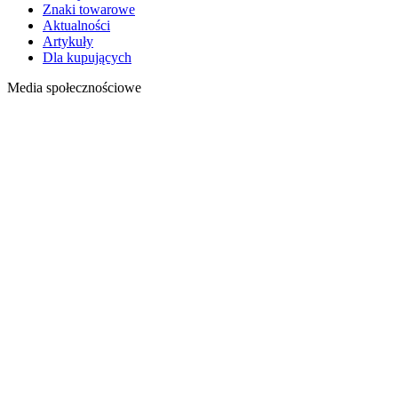
Znaki towarowe
Aktualności
Artykuły
Dla kupujących
Media społecznościowe