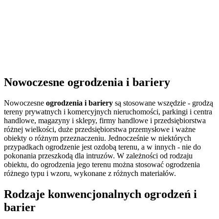
Nowoczesne ogrodzenia i bariery
Nowoczesne
ogrodzenia i bariery
są stosowane wszędzie - grodzą
tereny prywatnych i komercyjnych nieruchomości, parkingi i centra
handlowe, magazyny i sklepy, firmy handlowe i przedsiębiorstwa
różnej wielkości, duże przedsiębiorstwa przemysłowe i ważne
obiekty o różnym przeznaczeniu. Jednocześnie w niektórych
przypadkach ogrodzenie jest ozdobą terenu, a w innych - nie do
pokonania przeszkodą dla intruzów. W zależności od rodzaju
obiektu, do ogrodzenia jego terenu można stosować ogrodzenia
różnego typu i wzoru, wykonane z różnych materiałów.
Rodzaje konwencjonalnych ogrodzeń i
barier