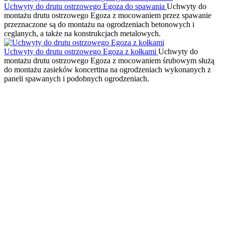
Uchwyty do drutu ostrzowego Egoza do spawania
Uchwyty do
montażu drutu ostrzowego Egoza z mocowaniem przez spawanie
przeznaczone są do montażu na ogrodzeniach betonowych i
ceglanych, a także na konstrukcjach metalowych.
Uchwyty do drutu ostrzowego Egoza z kołkami
Uchwyty do
montażu drutu ostrzowego Egoza z mocowaniem śrubowym służą
do montażu zasieków koncertina na ogrodzeniach wykonanych z
paneli spawanych i podobnych ogrodzeniach.