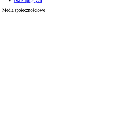
Dla kupujących
Media społecznościowe