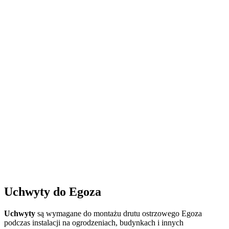
Uchwyty do Egoza
Uchwyty
są wymagane do montażu drutu ostrzowego Egoza
podczas instalacji na ogrodzeniach, budynkach i innych