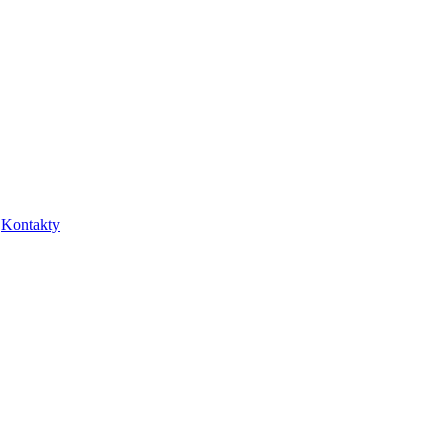
Kontakty